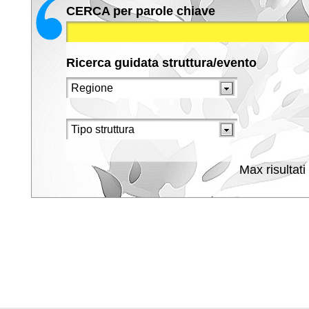
CERCA per parole chiave
Ricerca guidata struttura/evento
Max risultati