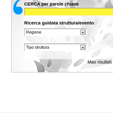
CERCA per parole chiave
Ricerca guidata struttura/evento
Max risultati