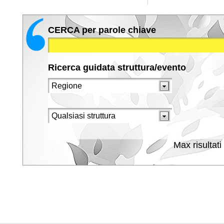
CERCA per parole chiave
Ricerca guidata struttura/evento
Max risultati