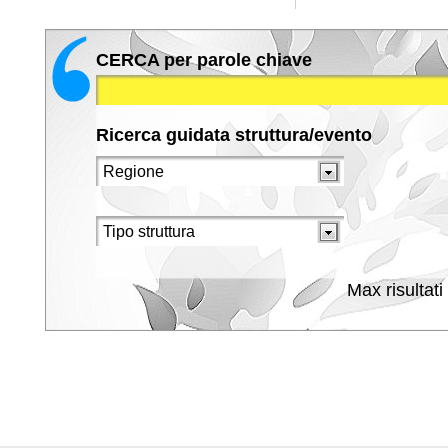
CERCA per parole chiave
Ricerca guidata struttura/evento
Max risultati