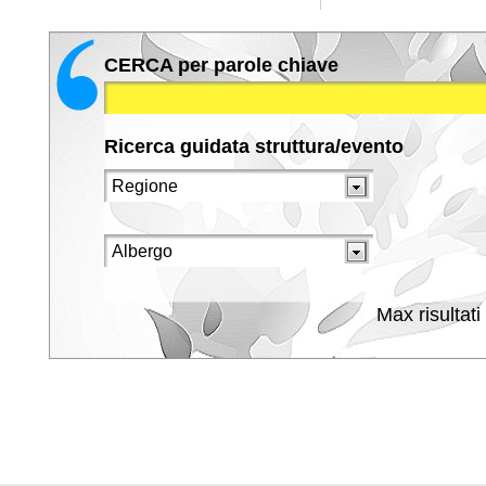
CERCA per parole chiave
Ricerca guidata struttura/evento
Max risultati