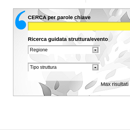
CERCA per parole chiave
Ricerca guidata struttura/evento
Max risultati