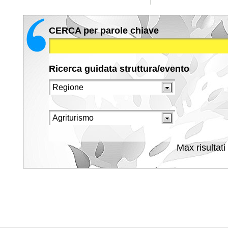
CERCA per parole chiave
Ricerca guidata struttura/evento
Max risultati