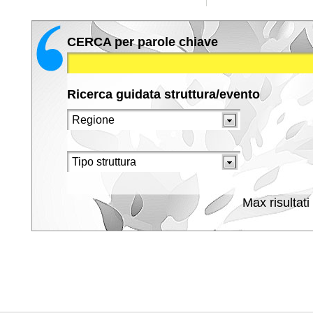
CERCA per parole chiave
Ricerca guidata struttura/evento
Max risultati