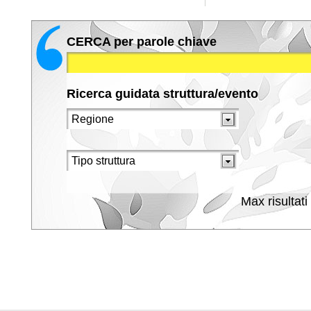
CERCA per parole chiave
Ricerca guidata struttura/evento
Max risultati