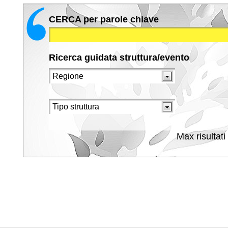
CERCA per parole chiave
Ricerca guidata struttura/evento
Max risultati