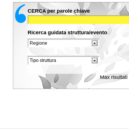
CERCA per parole chiave
Ricerca guidata struttura/evento
Max risultati