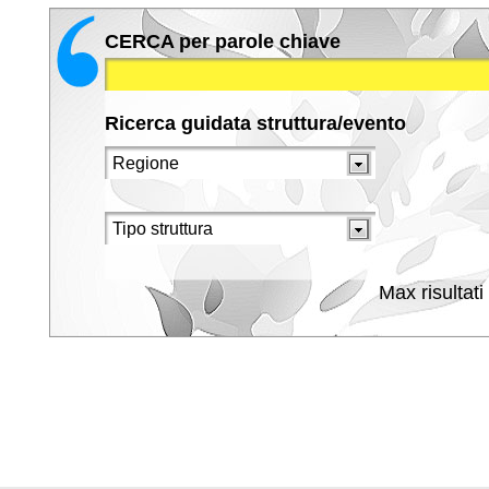
CERCA per parole chiave
Ricerca guidata struttura/evento
Max risultati