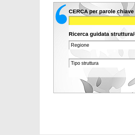
CERCA per parole chiave
Ricerca guidata struttura