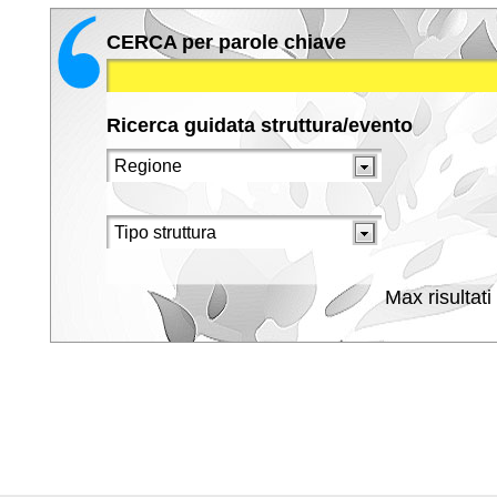
CERCA per parole chiave
Ricerca guidata struttura/evento
Max risultati