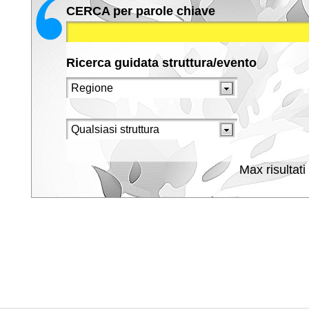
CERCA per parole chiave
Ricerca guidata struttura/evento
Max risultati