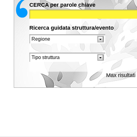
CERCA per parole chiave
Ricerca guidata struttura/evento
Max risultati