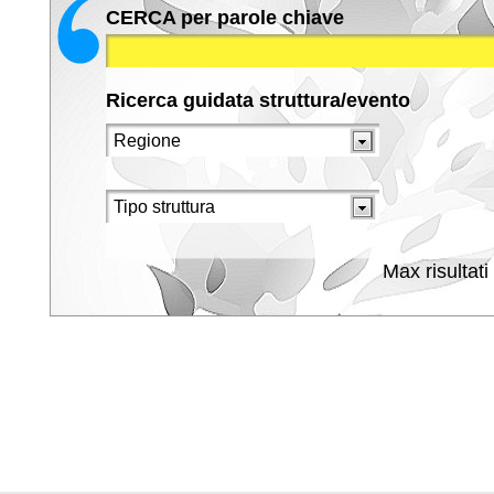
CERCA per parole chiave
Ricerca guidata struttura/evento
Max risultati