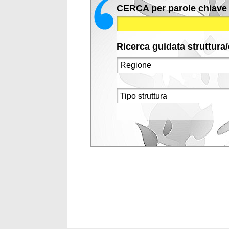
CERCA per parole chiave
Ricerca guidata struttura