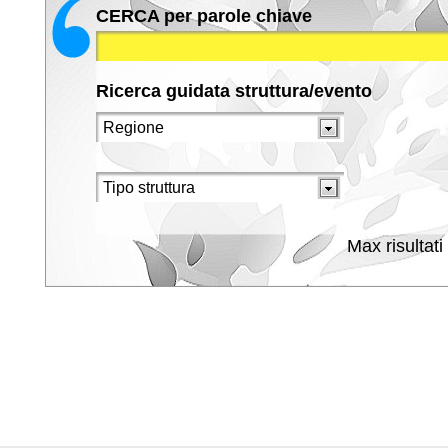
CERCA per parole chiave
Ricerca guidata struttura/evento
Max risultati