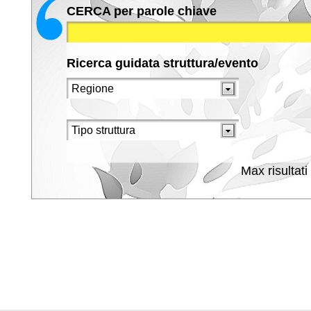
CERCA per parole chiave
Ricerca guidata struttura/evento
Max risultati