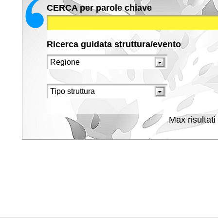
CERCA per parole chiave
Ricerca guidata struttura/evento
Max risultati