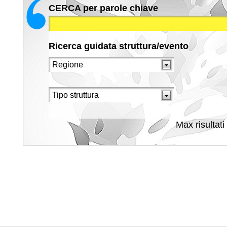
CERCA per parole chiave
Ricerca guidata struttura/evento
Max risultati