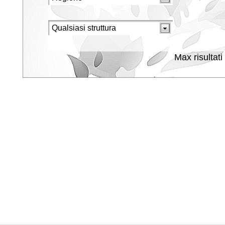
Max risultati