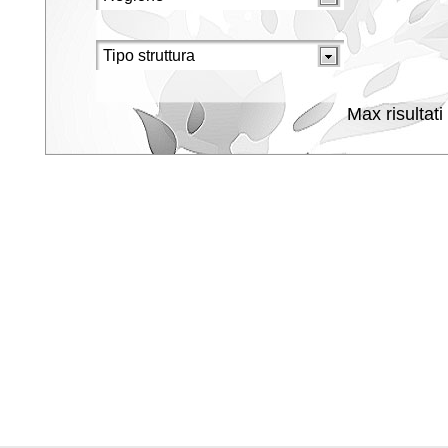
Max risultati