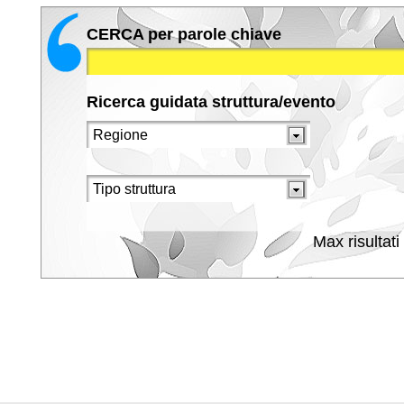
CERCA per parole chiave
Ricerca guidata struttura/evento
Max risultati