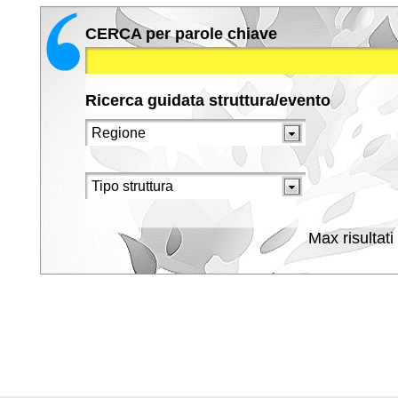
CERCA per parole chiave
Ricerca guidata struttura/evento
Max risultati