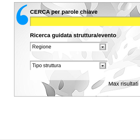
CERCA per parole chiave
Ricerca guidata struttura/evento
Max risultati