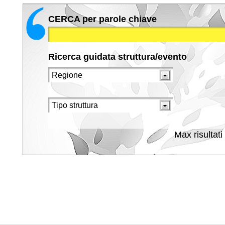
CERCA per parole chiave
Ricerca guidata struttura/evento
Max risultati