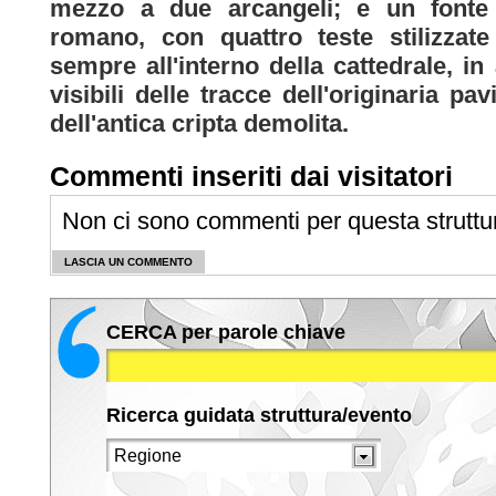
mezzo a due arcangeli; e un fonte b
romano, con quattro teste stilizzate
sempre all'interno della cattedrale, in
visibili delle tracce dell'originaria 
dell'antica cripta demolita.
Commenti inseriti dai visitatori
Non ci sono commenti per questa struttu
LASCIA UN COMMENTO
CERCA per parole chiave
Ricerca guidata struttura/evento