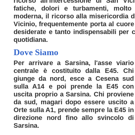
ricorso all'intercessione di San Vic
fatiche, dolori e turbamenti, molto 
moderna, il ricorso alla misericordia d
Vicinio, frequentemente porta al cuore
desiderate e tanto indispensabili per 
quotidiana.
Dove Siamo
Per arrivare a Sarsina, l'asse viario
centrale è costituito dalla E45. Chi
giunge da nord, esce a Cesena sud
sulla A14 e poi prende la E45 con
uscita proprio a Sarsina. Chi proviene
da sud, magari dopo essere uscito a
Orte sulla A1, prende sempre la E45 in
direzione nord fino allo svincolo di
Sarsina.