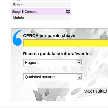
Rimini
Scegli il Comune
Maiolo
CERCA per parole chiave
Ricerca guidata struttura/evento
Max risultati