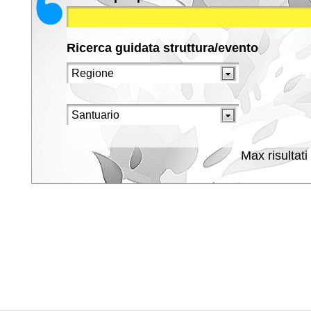
Ricerca guidata struttura/evento
Max risultati