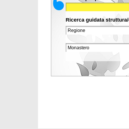
Ricerca guidata struttura