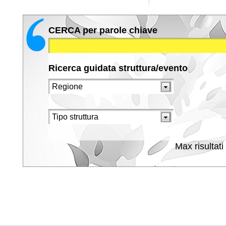
CERCA per parole chiave
Ricerca guidata struttura/evento
Max risultati