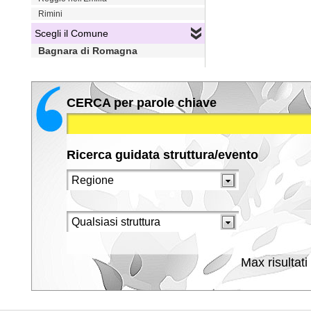
Rimini
Scegli il Comune
Bagnara di Romagna
CERCA per parole chiave
Ricerca guidata struttura/evento
Max risultati