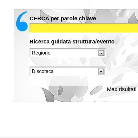
CERCA per parole chiave
Ricerca guidata struttura/evento
Max risultati