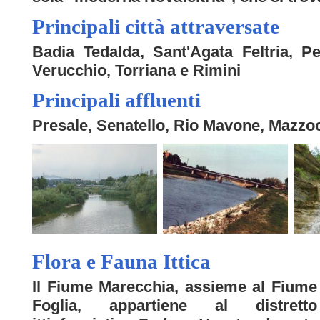
Principali città attraversate
Badia Tedalda, Sant'Agata Feltria, Pe
Verucchio, Torriana e Rimini
Principali affluenti
Presale, Senatello, Rio Mavone, Mazzo
Flora e Fauna Ittica
Il Fiume Marecchia, assieme al Fiume
Foglia, appartiene al distretto