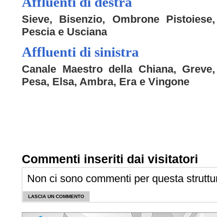
Affluenti di destra
Sieve, Bisenzio, Ombrone Pistoiese,
Pescia e Usciana
Affluenti di sinistra
Canale Maestro della Chiana, Greve,
Pesa, Elsa, Ambra, Era e Vingone
Commenti inseriti dai visitatori
Non ci sono commenti per questa struttu
LASCIA UN COMMENTO