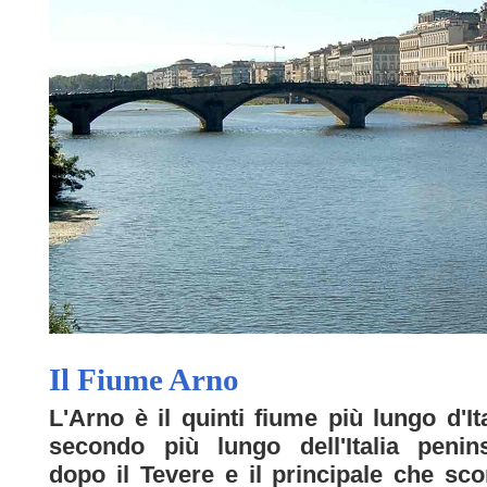
Il Fiume Arno
L'Arno è il quinti fiume più lungo d'Ital
secondo più lungo dell'Italia penin
dopo il Tevere e il principale che sco