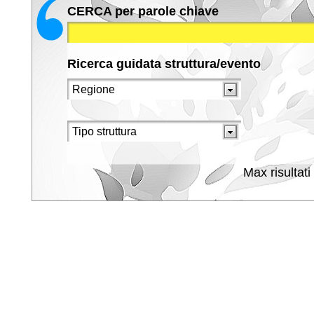
CERCA per parole chiave
Ricerca guidata struttura/evento
Max risultati