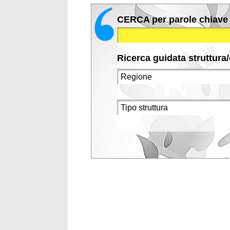
CERCA per parole chiave
Ricerca guidata struttura