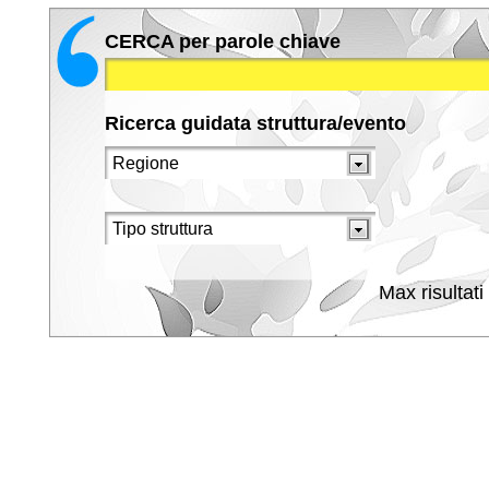
CERCA per parole chiave
Ricerca guidata struttura/evento
Max risultati