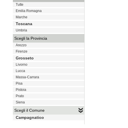
Tutte
Emilia Romagna
Marche
Toscana
Umbria
Scegli la Provincia
Arezzo
Firenze
Grosseto
Livorno
Lucca
Massa-Carrara
Pisa
Pistoia
Prato
Siena
Scegli il Comune
Campagnatico