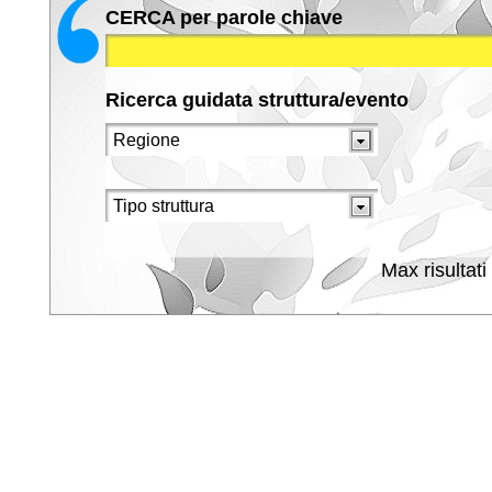
CERCA per parole chiave
Ricerca guidata struttura/evento
Max risultati