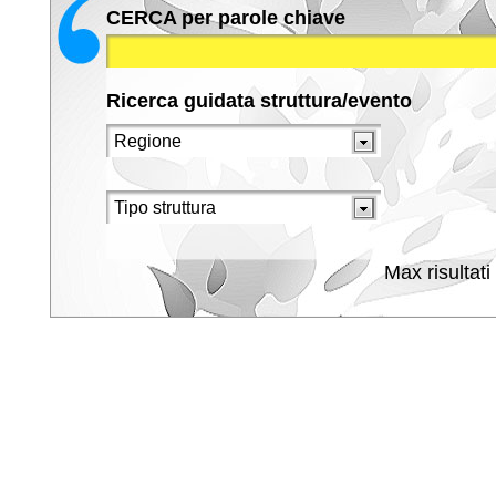
CERCA per parole chiave
Ricerca guidata struttura/evento
Max risultati