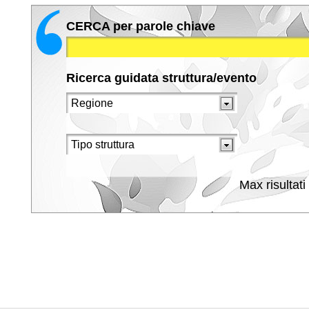
CERCA per parole chiave
Ricerca guidata struttura/evento
Max risultati