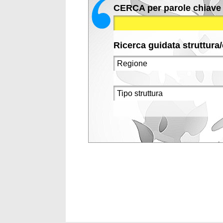
CERCA per parole chiave
Ricerca guidata struttura