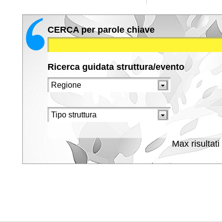
CERCA per parole chiave
Ricerca guidata struttura/evento
Max risultati