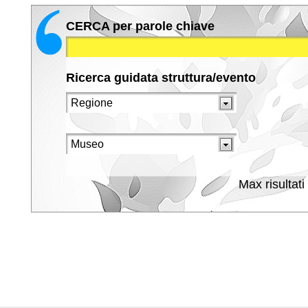
CERCA per parole chiave
Ricerca guidata struttura/evento
Max risultati