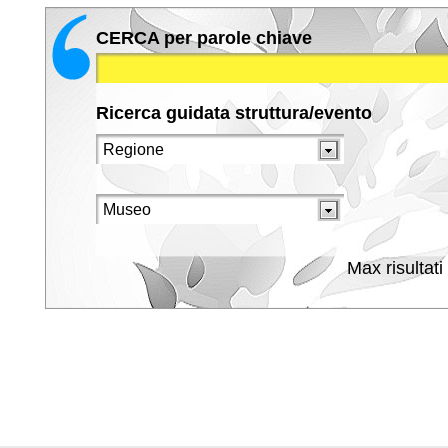
CERCA per parole chiave
Ricerca guidata struttura/evento
Max risultati