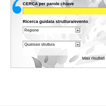
CERCA per parole chiave
Ricerca guidata struttura/evento
Max risultati