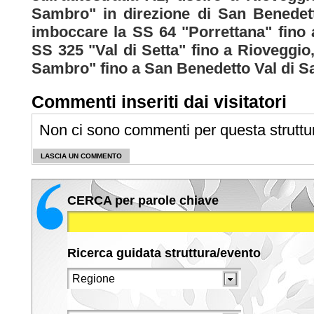
Sambro" in direzione di San Benedet
imboccare la SS 64 "Porrettana" fino 
SS 325 "Val di Setta" fino a Rioveggio
Sambro" fino a San Benedetto Val di 
Commenti inseriti dai visitatori
Non ci sono commenti per questa struttu
LASCIA UN COMMENTO
CERCA per parole chiave
Ricerca guidata struttura/evento