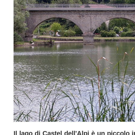
Il lago di Castel dell'Alpi è un piccolo 