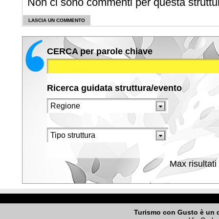
Non ci sono commenti per questa struttu
LASCIA UN COMMENTO
CERCA per parole chiave
Ricerca guidata struttura/evento
Max risultati
Turismo con Gusto è un 