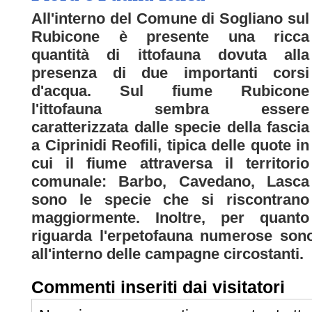
All'interno del Comune di Sogliano sul
Rubicone è presente una ricca
quantità di ittofauna dovuta alla
presenza di due importanti corsi
d'acqua. Sul fiume Rubicone
l'ittofauna sembra essere
caratterizzata dalle specie della fascia
a Ciprinidi Reofili, tipica delle quote in
cui il fiume attraversa il territorio
comunale: Barbo, Cavedano, Lasca
sono le specie che si riscontrano
maggiormente. Inoltre, per quanto
riguarda l'erpetofauna numerose sono 
all'interno delle campagne circostanti.
Commenti inseriti dai visitatori